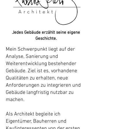
Jedes Gebäude erzählt seine eigene
Geschichte.
Mein Schwerpunkt liegt auf der
Analyse, Sanierung und
Weiterentwicklung bestehender
Gebäude. Ziel ist es, vorhandene
Qualitäten zu erhalten, neue
Anforderungen zu integrieren und
Gebäude langfristig nutzbar zu
machen.
Als Architekt begleite ich
Eigentümer, Bauherren und
Kaufinteressenten von der ersten