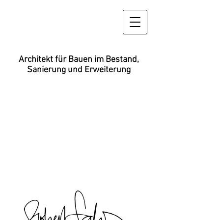
Architekt für Bauen im Bestand,
Sanierung und Erweiterung